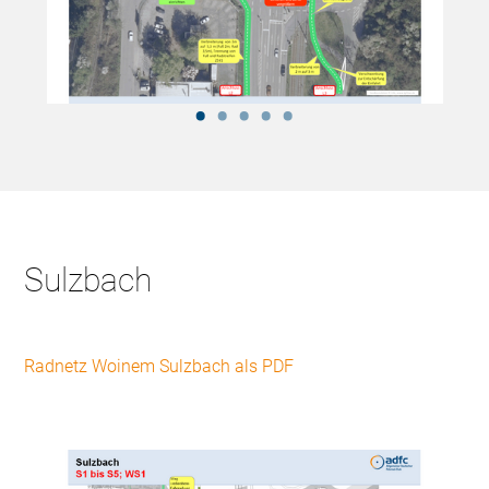
Sulzbach
Radnetz Woinem Sulzbach als PDF