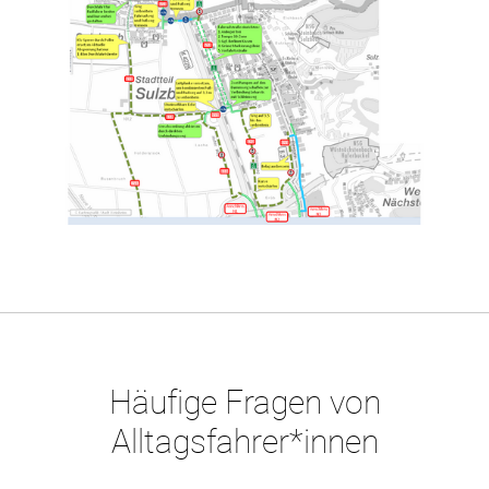
Häufige Fragen von
Alltagsfahrer*innen