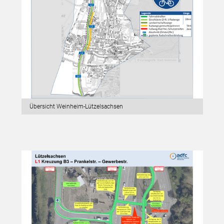
Übersicht Weinheim-Lützelsachsen