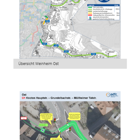
Übersicht Weinheim Ost