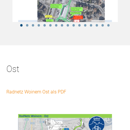
Ost
Radnetz Woinem Ost als PDF