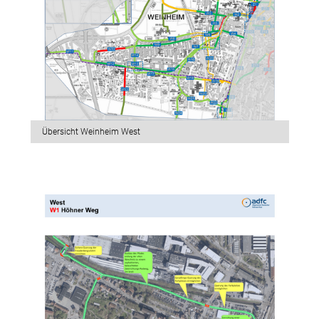
Übersicht Weinheim West