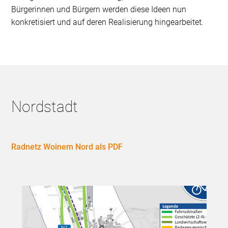
Bürgerinnen und Bürgern werden diese Ideen nun
konkretisiert und auf deren Realisierung hingearbeitet.
Nordstadt
Radnetz Woinem Nord als PDF