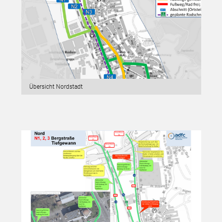
Übersicht Nordstadt