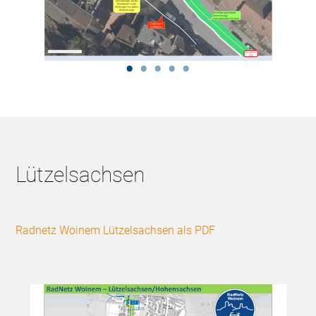
Lützelsachsen
Radnetz Woinem Lützelsachsen als PDF