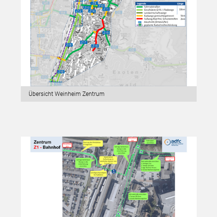
Übersicht Weinheim Zentrum