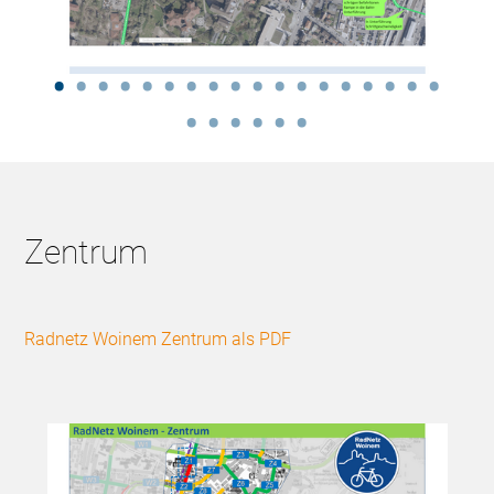
Zentrum
Radnetz Woinem Zentrum als PDF