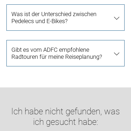
Was ist der Unterschied zwischen
Pedelecs und E-Bikes?
Gibt es vom ADFC empfohlene
Radtouren für meine Reiseplanung?
Ich habe nicht gefunden, was
ich gesucht habe: