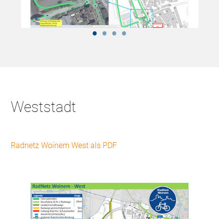
Weststadt
Radnetz Woinem West als PDF