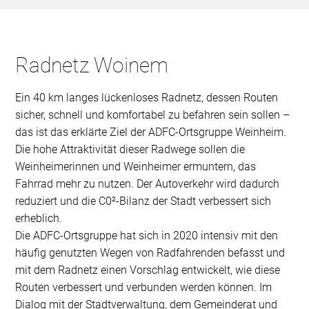
Radnetz Woinem
Ein 40 km langes lückenloses Radnetz, dessen Routen
sicher, schnell und komfortabel zu befahren sein sollen –
das ist das erklärte Ziel der ADFC-Ortsgruppe Weinheim.
Die hohe Attraktivität dieser Radwege sollen die
Weinheimerinnen und Weinheimer ermuntern, das
Fahrrad mehr zu nutzen. Der Autoverkehr wird dadurch
reduziert und die C0²-Bilanz der Stadt verbessert sich
erheblich.
Die ADFC-Ortsgruppe hat sich in 2020 intensiv mit den
häufig genutzten Wegen von Radfahrenden befasst und
mit dem Radnetz einen Vorschlag entwickelt, wie diese
Routen verbessert und verbunden werden können. Im
Dialog mit der Stadtverwaltung, dem Gemeinderat und