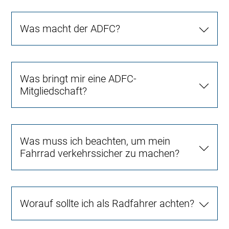
Was macht der ADFC?
Was bringt mir eine ADFC-
Mitgliedschaft?
Was muss ich beachten, um mein
Fahrrad verkehrssicher zu machen?
Worauf sollte ich als Radfahrer achten?